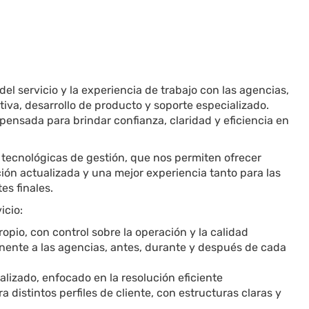
del servicio y la experiencia de trabajo con las agencias,
va, desarrollo de producto y soporte especializado.
pensada para brindar confianza, claridad y eficiencia en
tecnológicas de gestión, que nos permiten ofrecer
ión actualizada y una mejor experiencia tanto para las
es finales.
icio:
opio, con control sobre la operación y la calidad
nte a las agencias, antes, durante y después de cada
alizado, enfocado en la resolución eficiente
distintos perfiles de cliente, con estructuras claras y