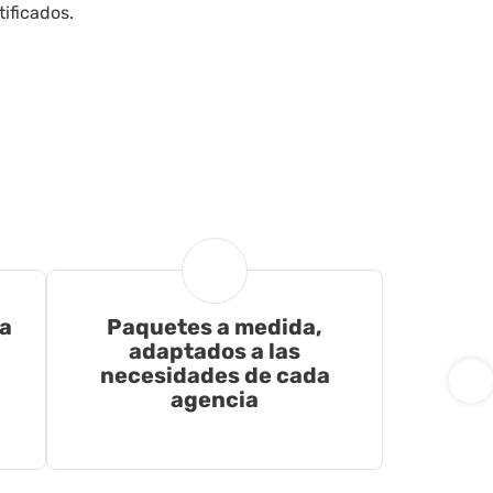
ificados.
a
Paquetes a medida,
adaptados a las
necesidades de cada
agencia