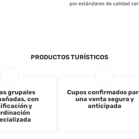
por estándares de calidad cert
PRODUCTOS TURÍSTICOS
as grupales
Cupos confirmados par
añadas, con
una venta segura y
ificación y
anticipada
rdinación
ecializada