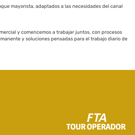
foque mayorista, adaptados a las necesidades del canal
mercial y comencemos a trabajar juntos, con procesos
anente y soluciones pensadas para el trabajo diario de